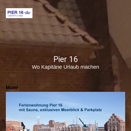
Pier 16
Wo Kapitäne Urlaub machen
Moin!